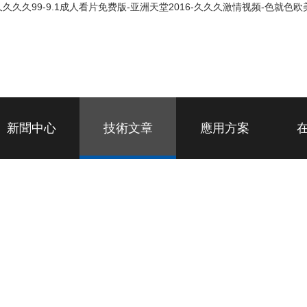
久久久99-9.1成人看片免费版-亚洲天堂2016-久久久激情视频-色就色欧
新聞中心
技術文章
應用方案