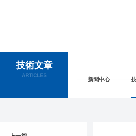
技術文章
ARTICLES
新聞中心